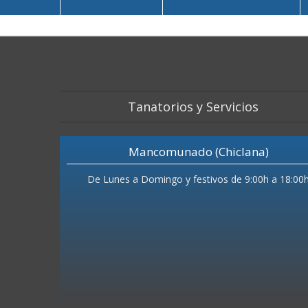
Tanatorios y Servicios
Mancomunado (Chiclana)
De Lunes a Domingo y festivos de 9:00h a 18:00