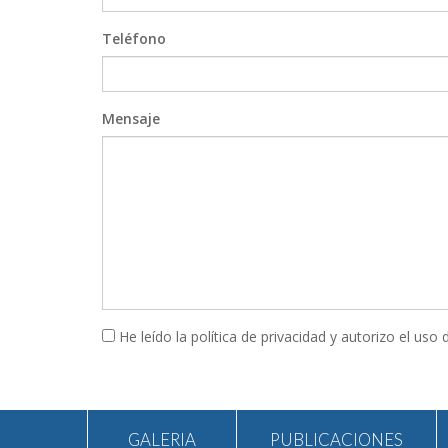
Teléfono
Mensaje
He leído la política de privacidad y autorizo el uso
GALERIA
PUBLICACIONES