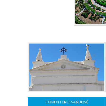
CEMENTERIO SAN JOSÉ