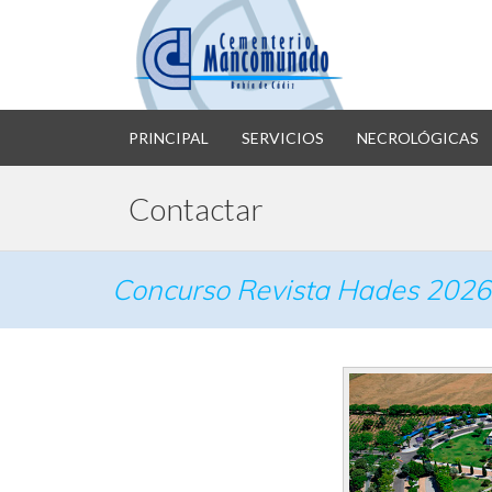
PRINCIPAL
SERVICIOS
NECROLÓGICAS
Contactar
Concurso Revista Hades 2026