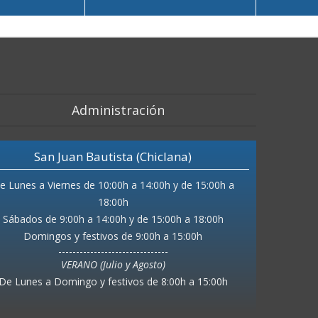
Administración
San Juan Bautista (Chiclana)
18:00h
Sábados de 9:00h a 14:00h y de 15:00h a 18:00h
Domingos y festivos de 9:00h a 15:00h
VERANO (Julio y Agosto)
De Lunes a Domingo y festivos de 8:00h a 15:00h