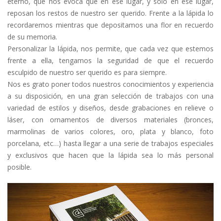
eterno, que nos evoca que en ese lugar, y solo en ese lugar,
reposan los restos de nuestro ser querido. Frente a la lápida lo
recordaremos mientras que depositamos una flor en recuerdo
de su memoria.
Personalizar la lápida, nos permite, que cada vez que estemos
frente a ella, tengamos la seguridad de que el recuerdo
esculpido de nuestro ser querido es para siempre.
Nos es grato poner todos nuestros conocimientos y experiencia
a su disposición, en una gran selección de trabajos con una
variedad de estilos y diseños, desde grabaciones en relieve o
láser, con ornamentos de diversos materiales (bronces,
marmolinas de varios colores, oro, plata y blanco, foto
porcelana, etc…) hasta llegar a una serie de trabajos especiales
y exclusivos que hacen que la lápida sea lo más personal
posible.