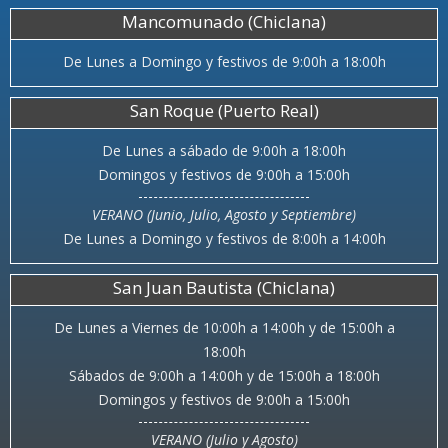
Mancomunado (Chiclana)
De Lunes a Domingo y festivos de 9:00h a 18:00h
San Roque (Puerto Real)
De Lunes a sábado de 9:00h a 18:00h
Domingos y festivos de 9:00h a 15:00h
VERANO (Junio, Julio, Agosto y Septiembre)
De Lunes a Domingo y festivos de 8:00h a 14:00h
San Juan Bautista (Chiclana)
De Lunes a Viernes de 10:00h a 14:00h y de 15:00h a
18:00h
Sábados de 9:00h a 14:00h y de 15:00h a 18:00h
Domingos y festivos de 9:00h a 15:00h
VERANO (Julio y Agosto)