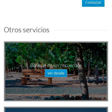
Contactar
Otros servicios
Bosque de los recuerdos
Ver detalle