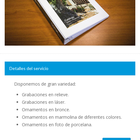
Detalles del servicio
Disponemos de gran variedad:
Grabaciones en relieve.
Grabaciones en láser.
Ornamentos en bronce.
Ornamentos en marmolina de diferentes colores.
Ornamentos en foto de porcelana.