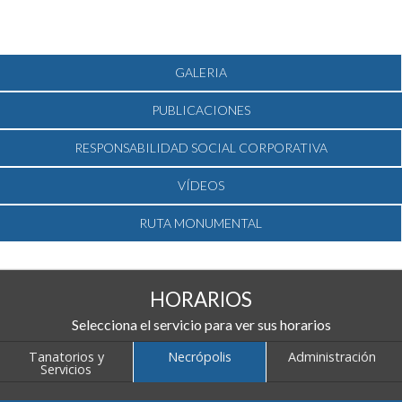
GALERIA
PUBLICACIONES
RESPONSABILIDAD SOCIAL CORPORATIVA
VÍDEOS
RUTA MONUMENTAL
HORARIOS
Selecciona el servicio para ver sus horarios
Tanatorios y
Necrópolis
Administración
Servicios