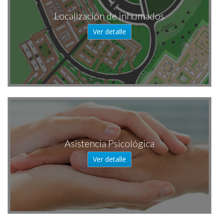
Localización de inhumados
Ver detalle
Asistencia Psicológica
Ver detalle