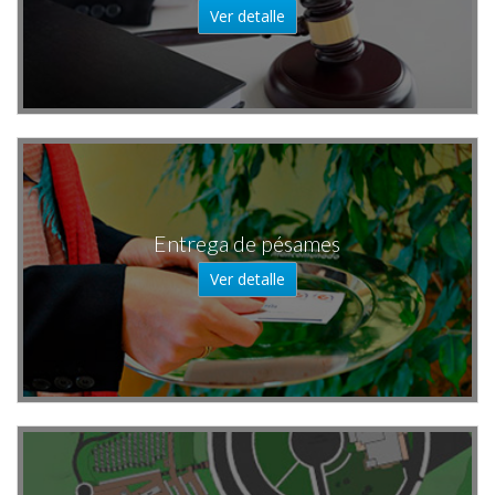
Ver detalle
Entrega de pésames
Ver detalle