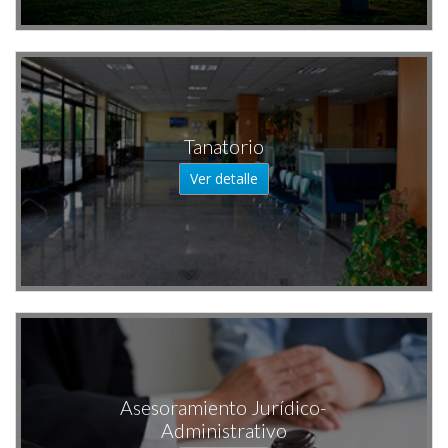
Tanatorio
Ver detalle
Asesoramiento Jurídico-
Administrativo